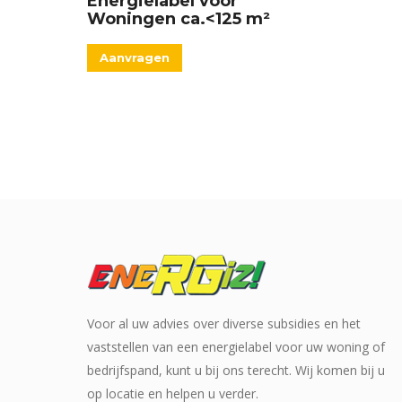
Energielabel voor
Woningen ca.<125 m²
Aanvragen
Voor al uw advies over diverse subsidies en het
vaststellen van een energielabel voor uw woning of
bedrijfspand, kunt u bij ons terecht. Wij komen bij u
op locatie en helpen u verder.