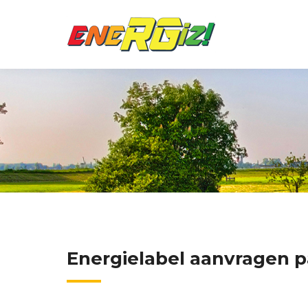
Energielabel aanvragen pa