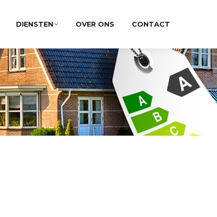
DIENSTEN
OVER ONS
CONTACT