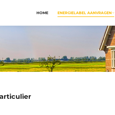
HOME
ENERGIELABEL AANVRAGEN
rticulier